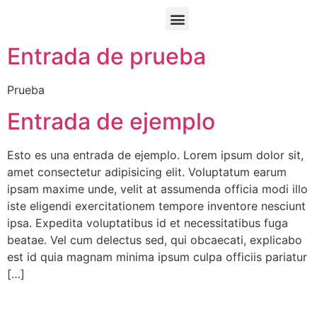
Entrada de prueba
Prueba
Entrada de ejemplo
Esto es una entrada de ejemplo. Lorem ipsum dolor sit,
amet consectetur adipisicing elit. Voluptatum earum
ipsam maxime unde, velit at assumenda officia modi illo
iste eligendi exercitationem tempore inventore nesciunt
ipsa. Expedita voluptatibus id et necessitatibus fuga
beatae. Vel cum delectus sed, qui obcaecati, explicabo
est id quia magnam minima ipsum culpa officiis pariatur
[…]